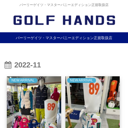
パーリーゲイツ・マスターバニーエディション正規取扱店
パーリーゲイツ・マスターバニーエディション正規取扱店
2022-11
NEW ARRIVAL
NEW ARRIVAL