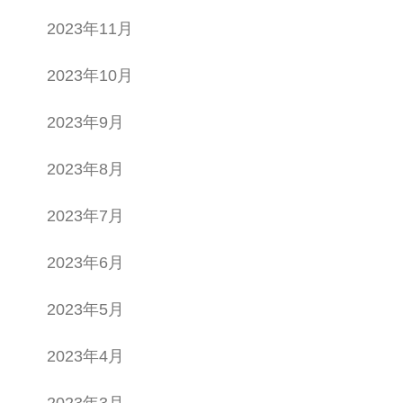
2023年11月
2023年10月
2023年9月
2023年8月
2023年7月
2023年6月
2023年5月
2023年4月
2023年3月