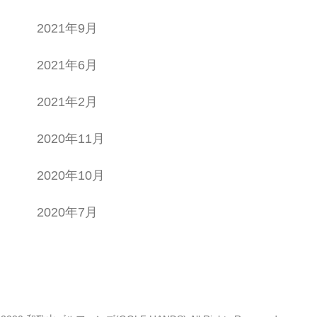
2021年9月
2021年6月
2021年2月
2020年11月
2020年10月
2020年7月