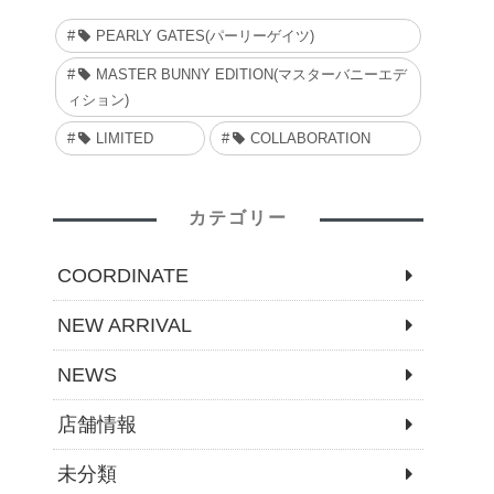
PEARLY GATES(パーリーゲイツ)
MASTER BUNNY EDITION(マスターバニーエデ
ィション)
LIMITED
COLLABORATION
カテゴリー
COORDINATE
NEW ARRIVAL
NEWS
店舗情報
未分類