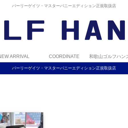
パーリーゲイツ・マスターバニーエディション正規取扱店
NEW ARRIVAL
COORDINATE
パーリーゲイツ・マスターバニーエディション正規取扱店