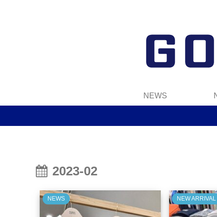
NEWS
2023-02
NEWS
NEW ARRIVAL