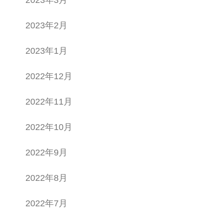
2023年2月
2023年1月
2022年12月
2022年11月
2022年10月
2022年9月
2022年8月
2022年7月